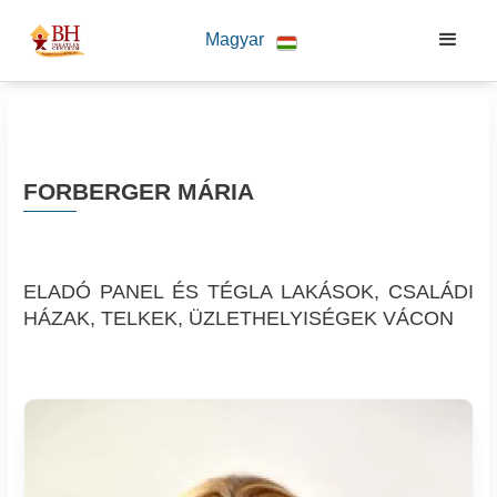
Magyar
FORBERGER MÁRIA
ELADÓ PANEL ÉS TÉGLA LAKÁSOK, CSALÁDI
HÁZAK, TELKEK, ÜZLETHELYISÉGEK VÁCON