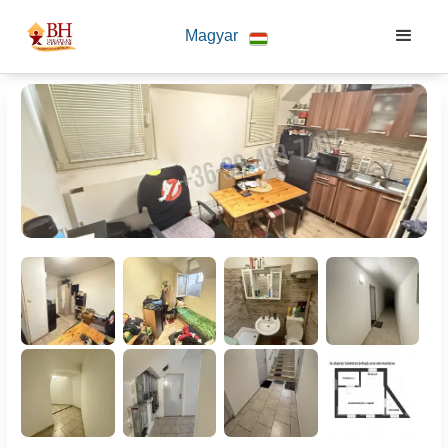
Magyar